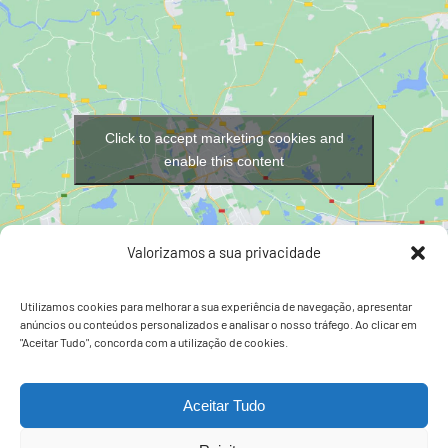
Click to accept marketing cookies and
enable this content
Valorizamos a sua privacidade
Utilizamos cookies para melhorar a sua experiência de navegação, apresentar
anúncios ou conteúdos personalizados e analisar o nosso tráfego. Ao clicar em
"Aceitar Tudo", concorda com a utilização de cookies.
Facebook
Instagram
Aceitar Tudo