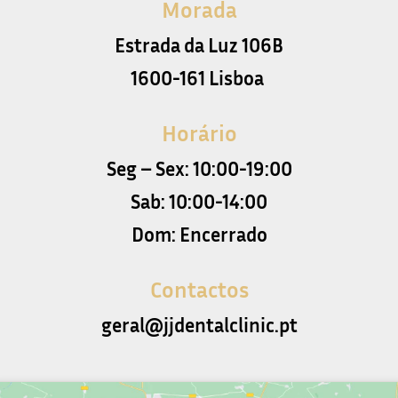
Morada
Estrada da Luz 106B
1600-161 Lisboa
Horário
Seg – Sex: 10:00-19:00
Sab: 10:00-14:00
Dom: Encerrado
Contactos
geral@jjdentalclinic.pt