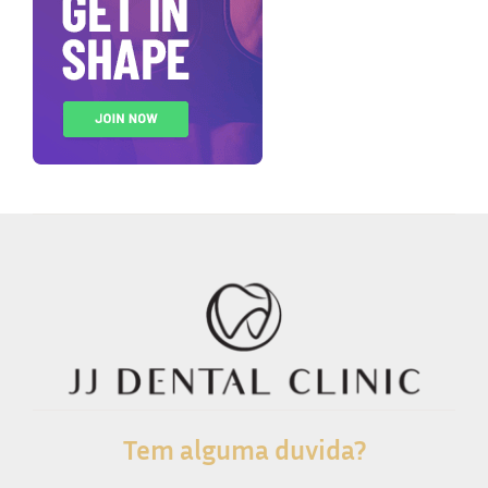
Tem alguma duvida?