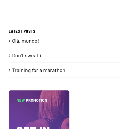
LATEST POSTS
Olá, mundo!
Don’t sweat it
Training for a marathon