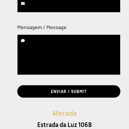
Mensagem / Message
ENVIAR / SUBMIT
Morada
Estrada da Luz 106B