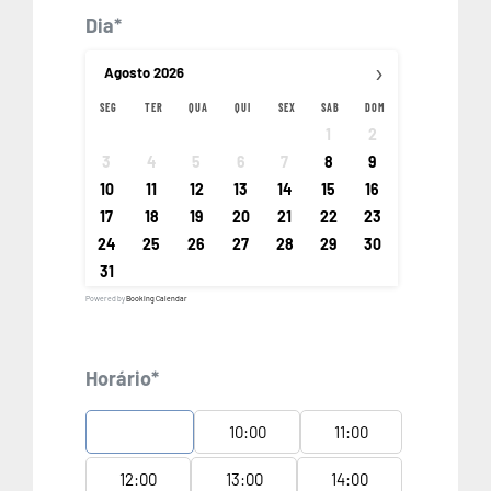
Dia*
›
Agosto
2026
SEG
TER
QUA
QUI
SEX
SAB
DOM
1
2
3
4
5
6
7
8
9
10
11
12
13
14
15
16
17
18
19
20
21
22
23
24
25
26
27
28
29
30
31
Powered by
Booking Calendar
Horário*
09:00
10:00
11:00
12:00
13:00
14:00