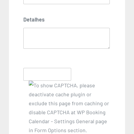
Detalhes