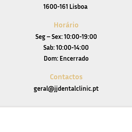
1600-161 Lisboa
Horário
Seg – Sex: 10:00-19:00
Sab: 10:00-14:00
Dom: Encerrado
Contactos
geral@jjdentalclinic.pt