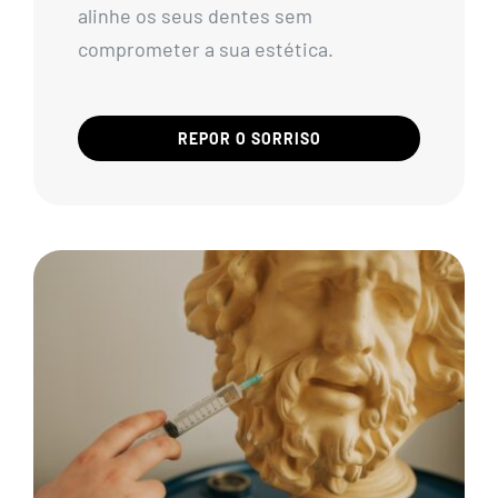
alinhe os seus dentes sem
comprometer a sua estética.
REPOR O SORRISO