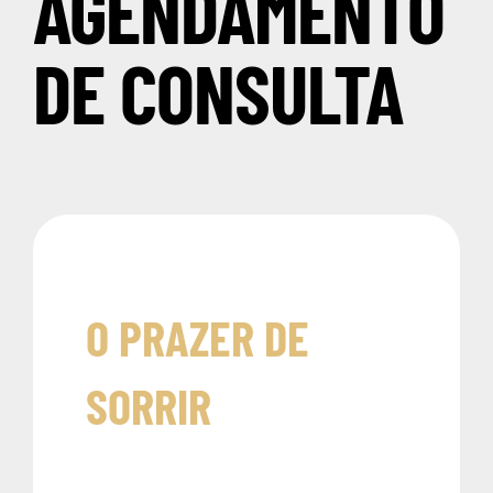
AGENDAMENTO
DE CONSULTA
O PRAZER DE
SORRIR