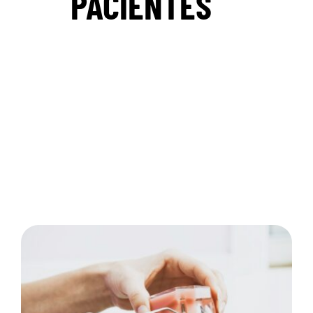
PACIENTES