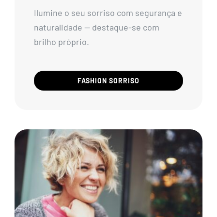
Ilumine o seu sorriso com segurança e
naturalidade — destaque-se com
brilho próprio.
FASHION SORRISO