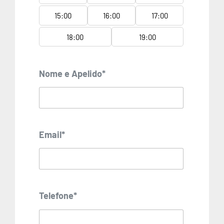
15:00
16:00
17:00
18:00
19:00
Nome e Apelido*
Email*
Telefone*