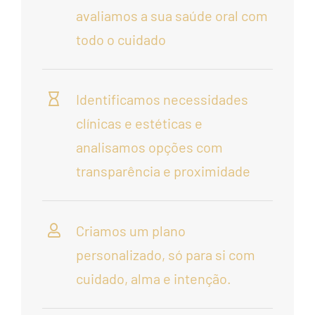
avaliamos a sua saúde oral com
todo o cuidado
Identificamos necessidades
clínicas e estéticas e
analisamos opções com
transparência e proximidade
Criamos um plano
personalizado, só para si com
cuidado, alma e intenção.