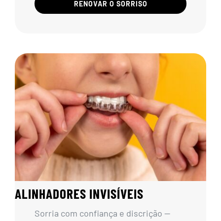
RENOVAR O SORRISO
ALINHADORES INVISÍVEIS
Sorria com confiança e discrição —