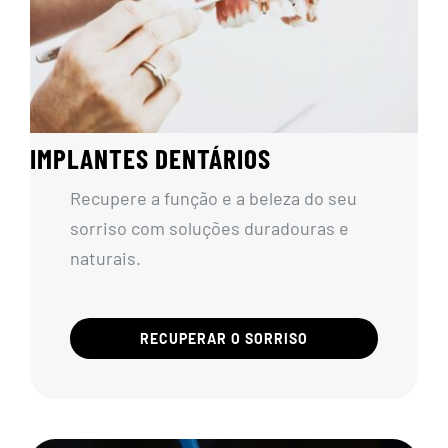
IMPLANTES DENTÁRIOS
Recupere a função e a beleza do seu
sorriso com soluções duradouras e
naturais.
RECUPERAR O SORRISO