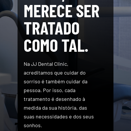
MERECE SER
TRATADO
COMO TAL.
Na JJ Dental Clinic,
acreditamos que cuidar do
sorriso é também cuidar da
pessoa. Por isso, cada
tratamento é desenhado à
medida da sua história, das
suas necessidades e dos seus
sonhos.