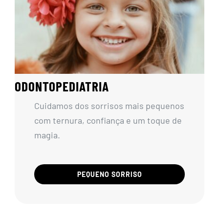
ODONTOPEDIATRIA
Cuidamos dos sorrisos mais pequenos
com ternura, confiança e um toque de
magia.
PEQUENO SORRISO