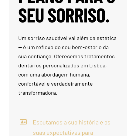
SEU SORRISO.
Um sorriso saudável vai além da estética
— é um reflexo do seu bem-estar e da
sua confiança. Oferecemos tratamentos
dentários personalizados em Lisboa,
com uma abordagem humana,
confortável e verdadeiramente
transformadora.
Escutamos a sua história e as
suas expectativas para