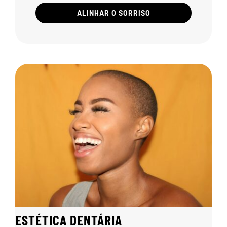
ALINHAR O SORRISO
ESTÉTICA DENTÁRIA