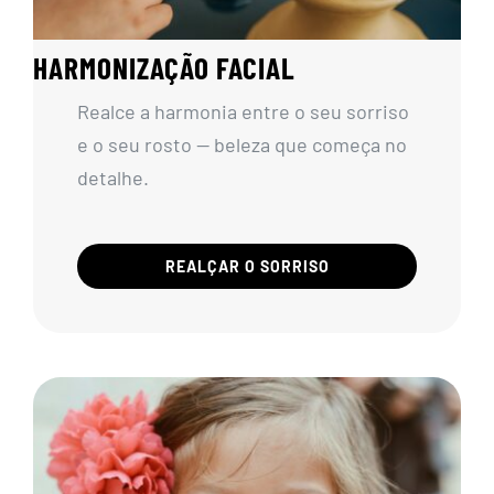
HARMONIZAÇÃO FACIAL
Realce a harmonia entre o seu sorriso
e o seu rosto — beleza que começa no
detalhe.
REALÇAR O SORRISO