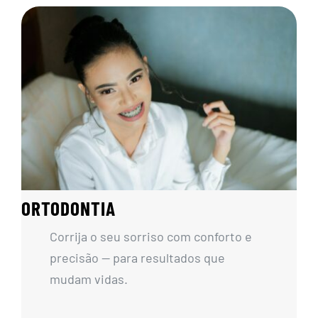
ORTODONTIA
Corrija o seu sorriso com conforto e
precisão — para resultados que
mudam vidas.